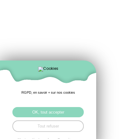
RGPD, en savoir + sur nos cookies
OK, tout accepter
Tout refuser