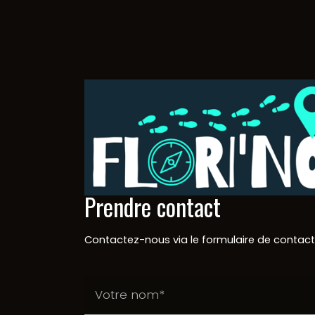
Prendre contact
Contactez-nous via le formulaire de contact