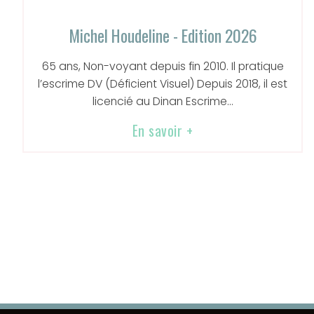
Michel Houdeline - Edition 2026
65 ans, Non-voyant depuis fin 2010. Il pratique
l’escrime DV (Déficient Visuel) Depuis 2018, il est
licencié au Dinan Escrime...
En savoir +