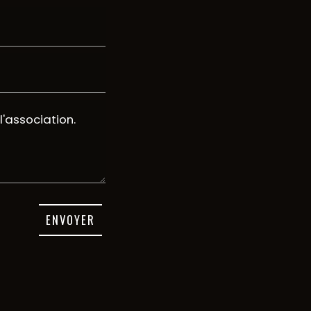
ENVOYER