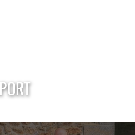
SPORT