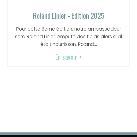
Roland Linier - Edition 2025
Pour cette 3ème édition, notre ambassadeur
sera Roland Linier. Amputé des tibias alors qu’il
était nourrisson, Roland...
En savoir +