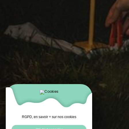
RGPD, en savoir + sur nos cookies