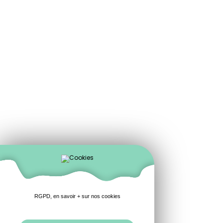
RGPD, en savoir + sur nos cookies