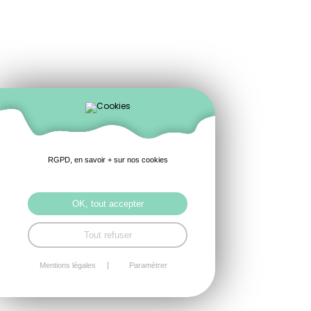
RGPD, en savoir + sur nos cookies
OK, tout accepter
Tout refuser
Mentions légales
Paramétrer