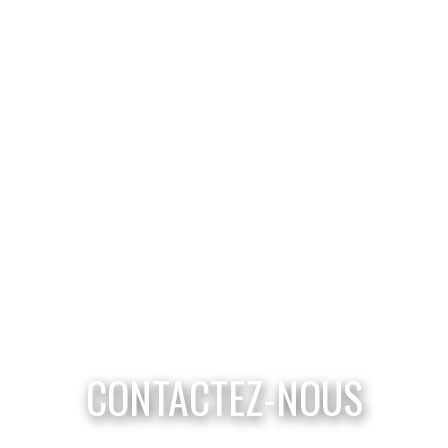
CONTACTEZ-NOUS