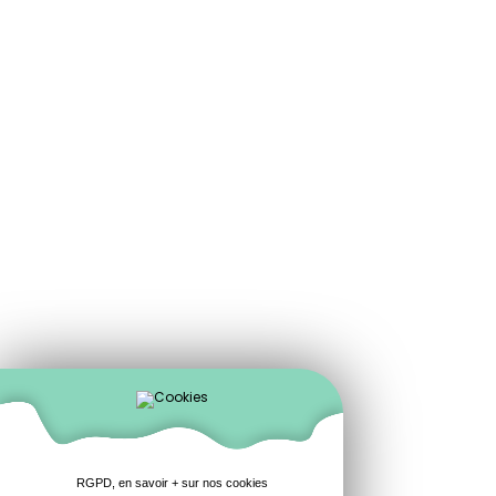
RGPD, en savoir + sur nos cookies