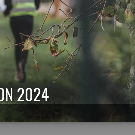
ION 2024