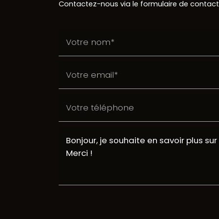
Contactez-nous via le formulaire de contact