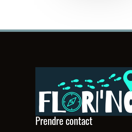
Prendre contact