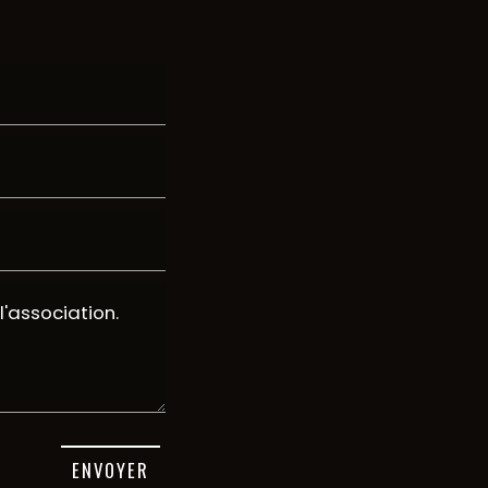
ENVOYER